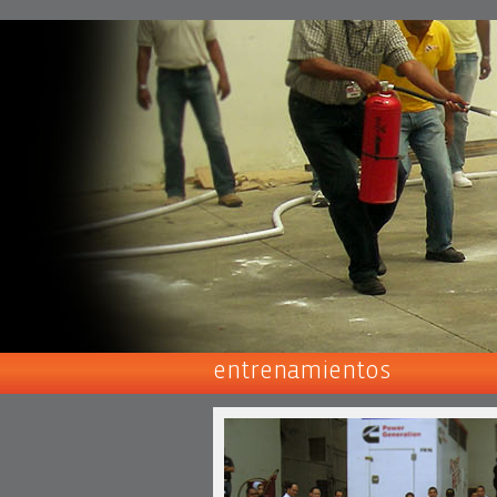
entrenamientos