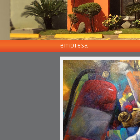
empresa