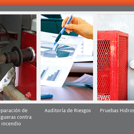
paración de
Auditoría de Riesgos
Pruebas Hidros
gueras contra
incendio