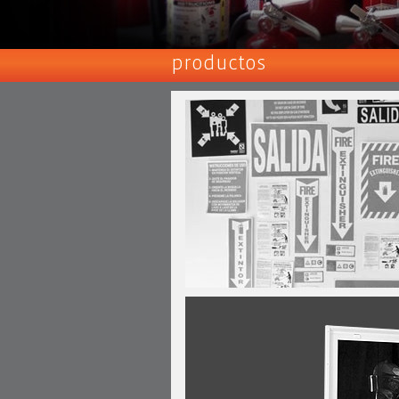
productos