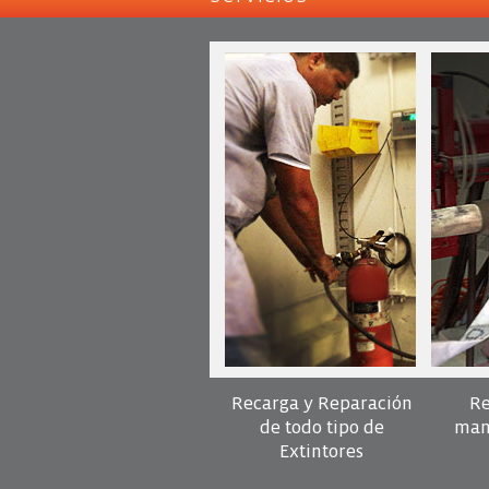
Recarga y Reparación
Re
de todo tipo de
man
Extintores