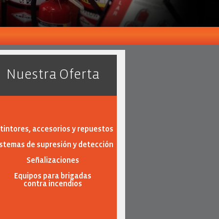
Nuestra Oferta
tintores, accesorios y repuestos
stemas de supresión y detección
Señalizaciones
Equipos para brigadas
contra incendios