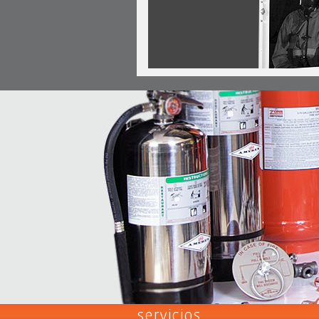
servicios